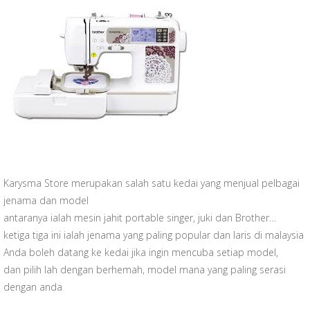
Karysma Store merupakan salah satu kedai yang menjual pelbagai
jenama dan model
antaranya ialah mesin jahit portable singer, juki dan Brother…
ketiga tiga ini ialah jenama yang paling popular dan laris di malaysia
Anda boleh datang ke kedai jika ingin mencuba setiap model,
dan pilih lah dengan berhemah, model mana yang paling serasi
dengan anda