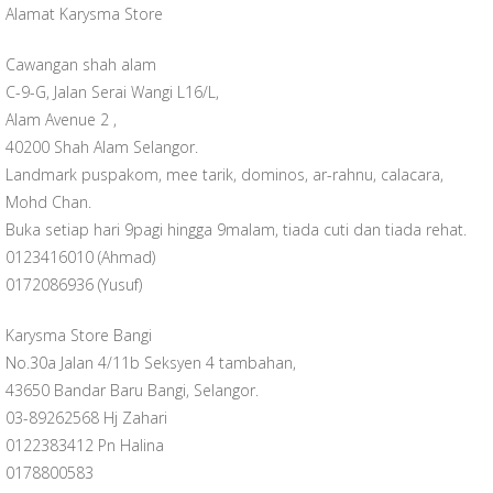
Alamat Karysma Store
Cawangan shah alam
C-9-G, Jalan Serai Wangi L16/L,
Alam Avenue 2 ,
40200 Shah Alam Selangor.
Landmark puspakom, mee tarik, dominos, ar-rahnu, calacara,
Mohd Chan.
Buka setiap hari 9pagi hingga 9malam, tiada cuti dan tiada rehat.
0123416010 (Ahmad)
0172086936 (Yusuf)
Karysma Store Bangi
No.30a Jalan 4/11b Seksyen 4 tambahan,
43650 Bandar Baru Bangi, Selangor.
03-89262568 Hj Zahari
0122383412 Pn Halina
0178800583