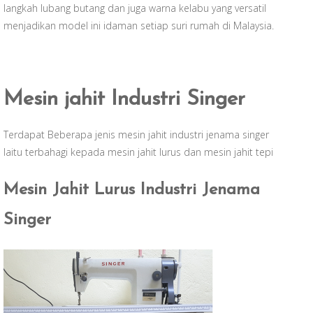
langkah lubang butang dan juga warna kelabu yang versatil
menjadikan model ini idaman setiap suri rumah di Malaysia.
Mesin jahit Industri Singer
Terdapat Beberapa jenis mesin jahit industri jenama singer
Iaitu terbahagi kepada mesin jahit lurus dan mesin jahit tepi
Mesin Jahit Lurus Industri Jenama
Singer