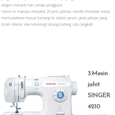
elegen menarik hati setiap pengguna.
mesin ini mampu menjahit 29 jenis jahitan, needle threader untuk
memudahkan masuk benang ke dalam jarum, jarak jahitan yang
boleh dilaras dan teknologi lubang butang satu langkah.
3.
Mesin
jahit
SINGER
4210