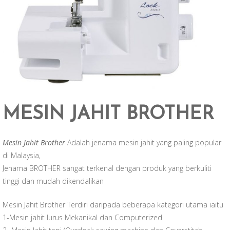
MESIN JAHIT BROTHER
Mesin Jahit Brother
Adalah jenama mesin jahit yang paling popular
di Malaysia,
Jenama BROTHER sangat terkenal dengan produk yang berkuliti
tinggi dan mudah dikendalikan
Mesin Jahit Brother Terdiri daripada beberapa kategori utama iaitu
1-Mesin jahit lurus Mekanikal dan Computerized