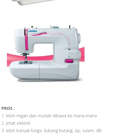
PROS :
1. lebih ringan dan mudah dibawa ke mana-mana
2. jimat elektrik
3. lebih banyak fungsi. (lubang butang, zip, sulam, dll)