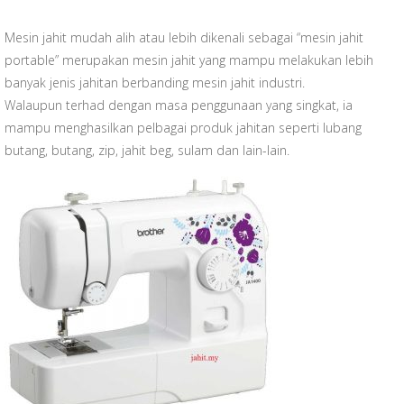
Mesin jahit mudah alih atau lebih dikenali sebagai “mesin jahit
portable” merupakan mesin jahit yang mampu melakukan lebih
banyak jenis jahitan berbanding mesin jahit industri.
Walaupun terhad dengan masa penggunaan yang singkat, ia
mampu menghasilkan pelbagai produk jahitan seperti lubang
butang, butang, zip, jahit beg, sulam dan lain-lain.