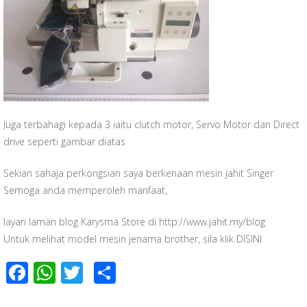
Juga terbahagi kepada 3 iaitu clutch motor, Servo Motor dan Direct
drive seperti gambar diatas
Sekian sahaja perkongsian saya berkenaan mesin jahit Singer
Semoga anda memperoleh manfaat,
layari laman blog Karysma Store di
http://www.jahit.my/blog
Untuk melihat model mesin jenama brother, sila klik
DISINI
F
W
T
S
ac
h
wi
h