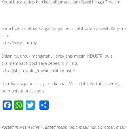
Kedai buka setiap hari kecuali Jumaat, Jam 9pagi hingga 7malam
anda boleh melihat harga- harga mesin jahit di laman web Karysma
iaitu
http://www.jahit.my
Selain itu, untuk mengetahui jenis-jenis mesin INDUSTRI pula,
sila membaca post saya sebelum ini iaitu
http://jahit.my/blog/mesin-jahit-industri/
Demikian saja post saya berkenaan Mesin Jahit Portable, semoga
bermanfaat buat anda
F
W
T
S
ac
h
wi
h
e
at
tt
ar
Posted in
Mesin jahit
- Tagged
mesin jahit
,
mesin jahit brother
,
mesin