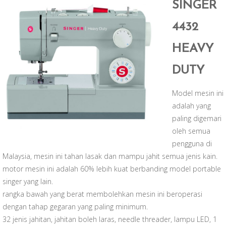
SINGER
4432
HEAVY
DUTY
Model mesin ini
adalah yang
paling digemari
oleh semua
pengguna di
Malaysia, mesin ini tahan lasak dan mampu jahit semua jenis kain.
motor mesin ini adalah 60% lebih kuat berbanding model portable
singer yang lain.
rangka bawah yang berat membolehkan mesin ini beroperasi
dengan tahap gegaran yang paling minimum.
32 jenis jahitan, jahitan boleh laras, needle threader, lampu LED, 1