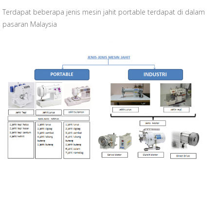
Terdapat beberapa jenis mesin jahit portable terdapat di dalam
pasaran Malaysia