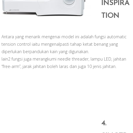
INSPIRA
TION
Antara yang menarik mengenai model ini adalah fungsi automatic
tension control iaitu mengenalpasti tahap ketat benang yang
diperlukan berpandukan kain yang digunakan.
lain2 fungsi juga merangkumi needle threader, lampu LED, jahitan
“free-arm”, jarak jahitan boleh laras dan juga 10 jenis jahitan.
4.